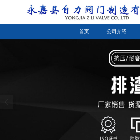
首页
公司介绍