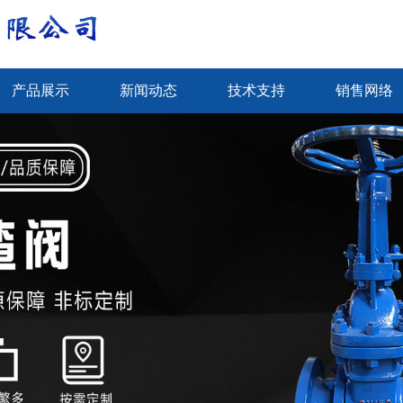
产品展示
新闻动态
技术支持
销售网络