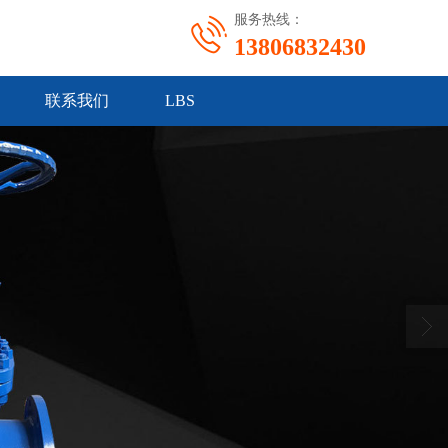
服务热线：
13806832430
联系我们
LBS