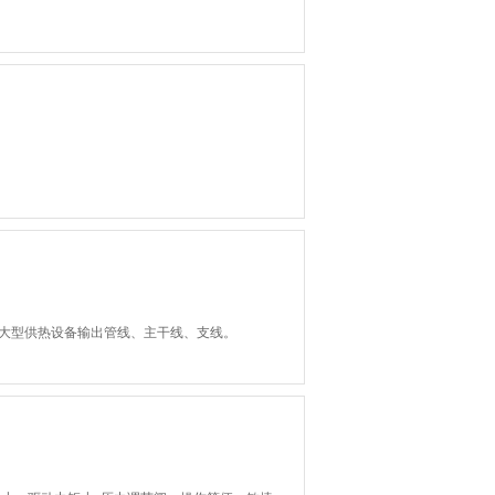
：大型供热设备输出管线、主干线、支线。