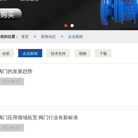
当前的位置：
首页
新闻动态
企业新闻
>
>
全部
企业新闻
技术支持
视频
下载
阀门的发展趋势
2021-04-23
阀门应用领域拓宽 阀门行业有新标准
2021-04-23