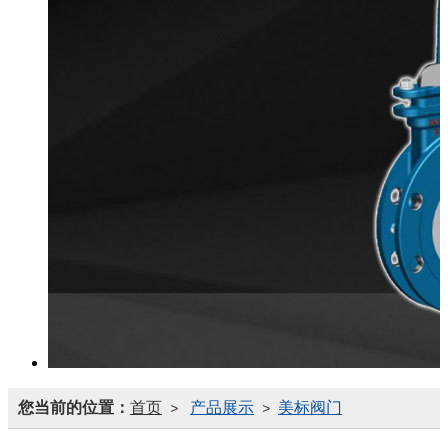
您当前的位置：
首页
产品展示
美标阀门
>
>