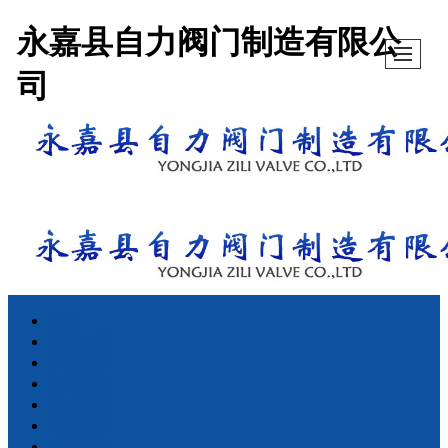
永嘉县自力阀门制造有限公
司
首页
公司介绍
产品展示
新闻动态
技术支持
销售网络
联系我们