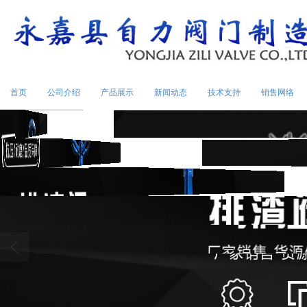
首页
公司介绍
产品展示
新闻动态
技术支持
销售网络