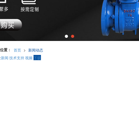
位置：
首页
>
新闻动态
业新闻
技术支持
视频
下载