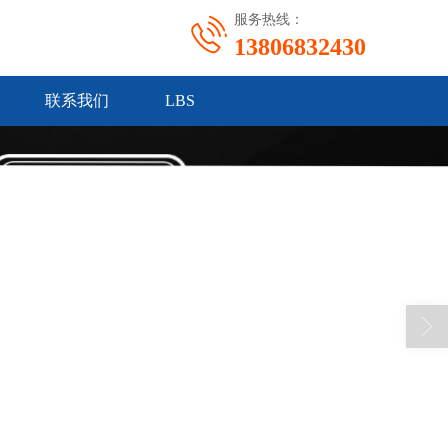
服务热线：
13806832430
联系我们
LBS