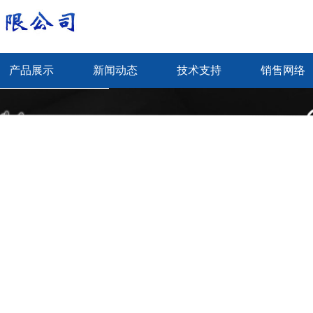
产品展示
新闻动态
技术支持
销售网络