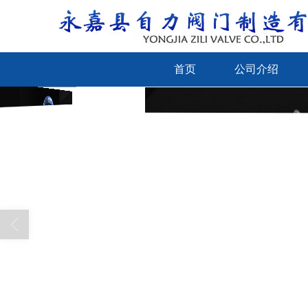
首页
公司介绍