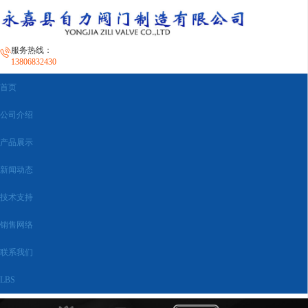
服务热线：
13806832430
首页
公司介绍
产品展示
新闻动态
技术支持
销售网络
联系我们
LBS