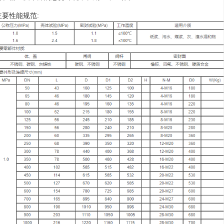
主要性能规范: