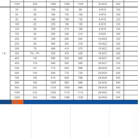
相关推荐
更多>>