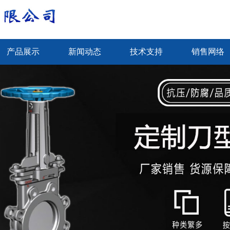
产品展示
新闻动态
技术支持
销售网络