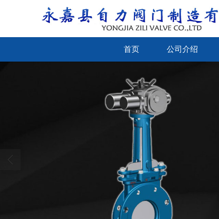
首页
公司介绍