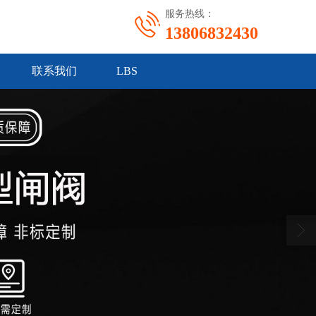
服务热线：
13806832430
联系我们
LBS