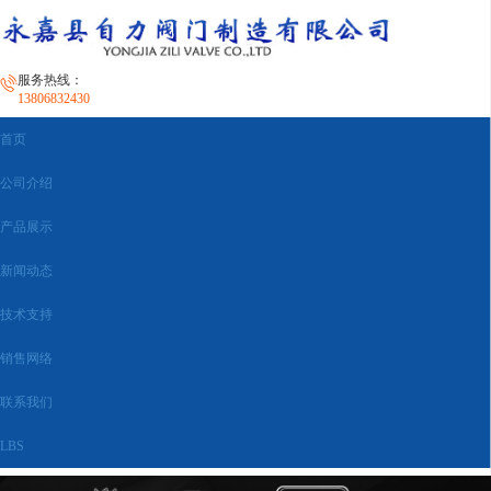
服务热线：
13806832430
首页
公司介绍
产品展示
新闻动态
技术支持
销售网络
联系我们
LBS