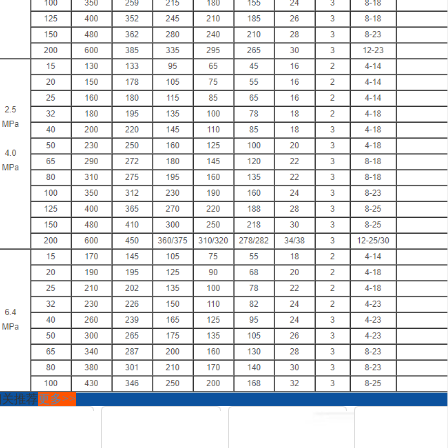
相关推荐
更多>>