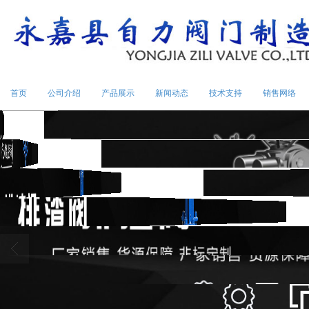
首页
公司介绍
产品展示
新闻动态
技术支持
销售网络