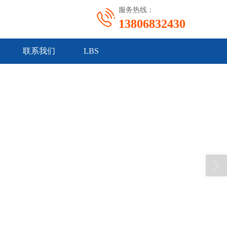
服务热线：
13806832430
联系我们
LBS