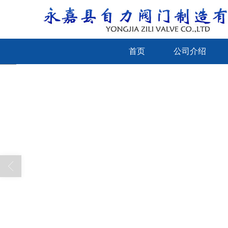
首页
公司介绍