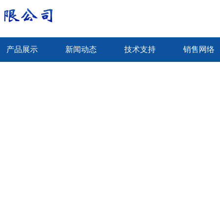
产品展示
新闻动态
技术支持
销售网络