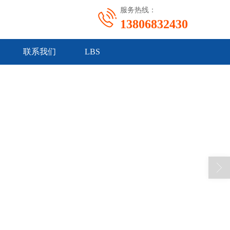
服务热线：
13806832430
联系我们
LBS