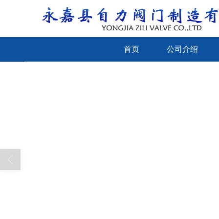
首页
公司介绍