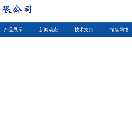
产品展示
新闻动态
技术支持
销售网络