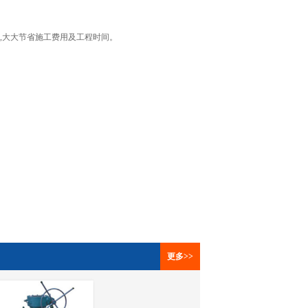
,大大节省施工费用及工程时间。
更多>>