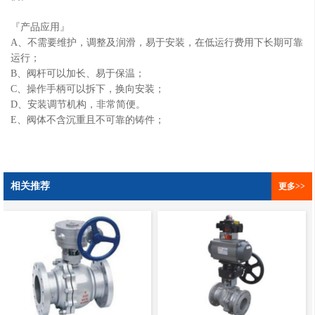
『产品应用』
A、不需要维护，调整及润滑，易于安装，在低运行费用下长期可靠
运行；
B、阀杆可以加长、易于保温；
C、操作手柄可以拆下，换向安装；
D、安装调节机构，非常简便。
E、阀体不含沉重且不可靠的铸件；
相关推荐
更多>>