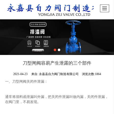
刀型闸阀容易产生泄露的三个部件
2021-04-23
来自:
永嘉县自力阀门制造有限公司
浏览次数:1864
一、刀型闸阀关闭件泄漏：
通常将填料函泄漏叫外漏，把关闭件泄漏叫做内漏，关闭件泄漏，
在阀门里，不易发现。